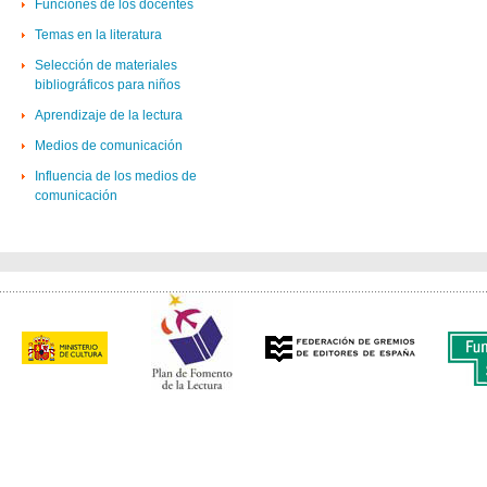
Funciones de los docentes
Temas en la literatura
Selección de materiales
bibliográficos para niños
Aprendizaje de la lectura
Medios de comunicación
Influencia de los medios de
comunicación