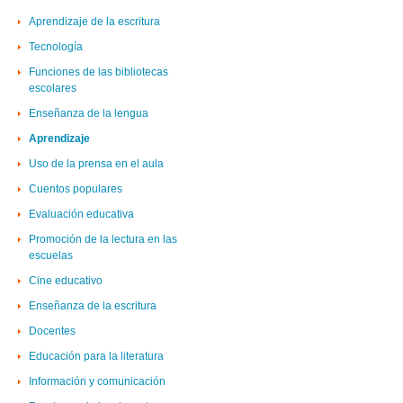
Aprendizaje de la escritura
Tecnología
Funciones de las bibliotecas
escolares
Enseñanza de la lengua
Aprendizaje
Uso de la prensa en el aula
Cuentos populares
Evaluación educativa
Promoción de la lectura en las
escuelas
Cine educativo
Enseñanza de la escritura
Docentes
Educación para la literatura
Información y comunicación