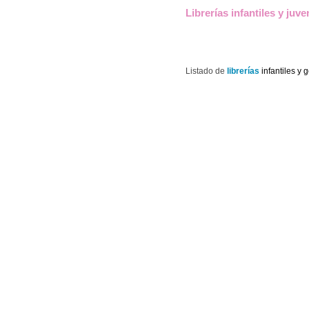
Librerías infantiles y juve
Listado de
librerías
infantiles y 