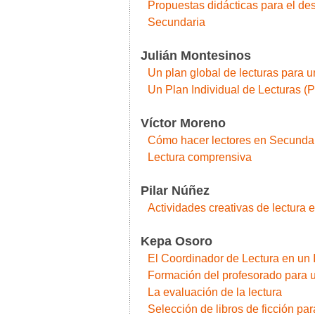
Propuestas didácticas para el de
Secundaria
Julián Montesinos
Un plan global de lecturas para u
Un Plan Individual de Lecturas (P
Víctor Moreno
Cómo hacer lectores en Secunda
Lectura comprensiva
Pilar Núñez
Actividades creativas de lectura
Kepa Osoro
El Coordinador de Lectura en un
Formación del profesorado para 
La evaluación de la lectura
Selección de libros de ficción par