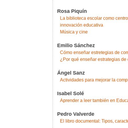
Rosa Piquín
La biblioteca escolar como centro
innovación educativa
Música y cine
Emilio Sánchez
Cómo enseñar estretegias de co
¿Por qué enseñar estrategias de
Ángel Sanz
Actividades para mejorar la comp
Isabel Solé
Aprender a leer también en Educ
Pedro Valverde
El libro documental: Tipos, caract