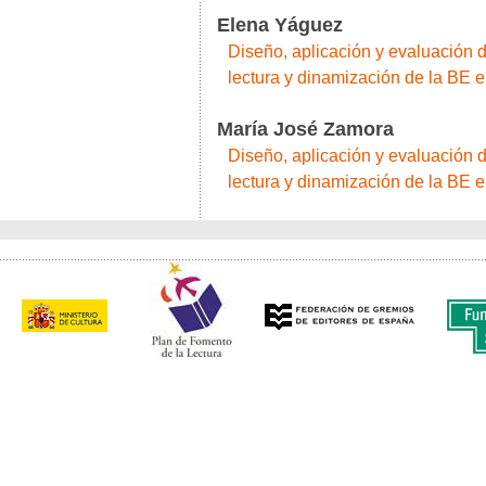
Elena Yáguez
Diseño, aplicación y evaluación 
lectura y dinamización de la BE 
María José Zamora
Diseño, aplicación y evaluación 
lectura y dinamización de la BE 