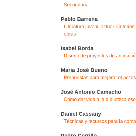
Secundaria
Pablo Barrena
Literatura juvenil actual. Criterio
obras
Isabel Borda
Diseño de proyectos de animación
María José Bueno
Propuestas para mejorar el acce
José Antonio Camacho
Cómo dar vida a la biblioteca es
Daniel Cassany
Técnicas y recursos para la comp
Pedro Cerrillo