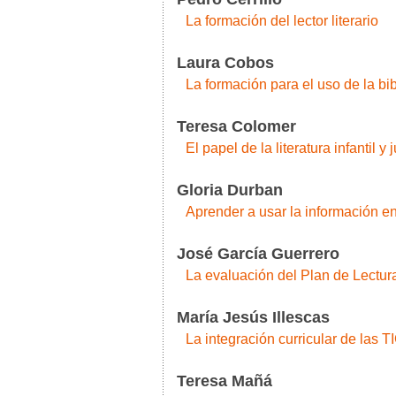
La formación del lector literario
Laura Cobos
La formación para el uso de la bib
Teresa Colomer
El papel de la literatura infantil y
Gloria Durban
Aprender a usar la información e
José García Guerrero
La evaluación del Plan de Lectura
María Jesús Illescas
La integración curricular de las 
Teresa Mañá