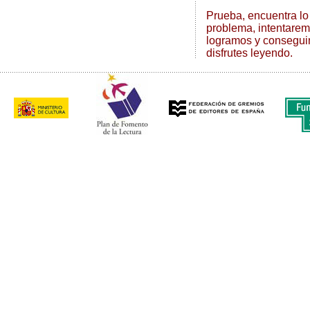
Prueba, encuentra lo 
problema, intentaremo
logramos y conseguim
disfrutes leyendo.